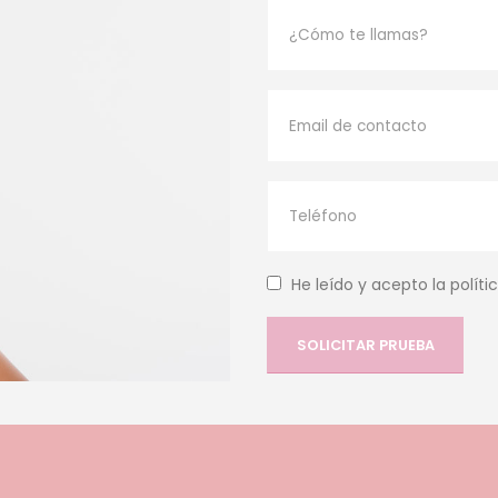
He leído y acepto la políti