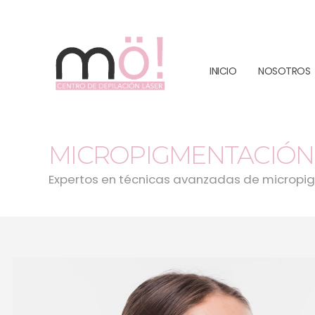
INICIO
NOSOTROS
MICROPIGMENTACIÓN
Expertos en técnicas avanzadas de micropi