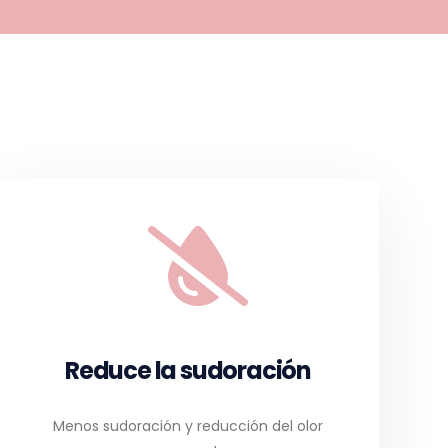
Reduce la sudoración
Menos sudoración y reducción del olor