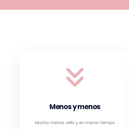
Menos y menos
Mucho menos vello y en menor tiempo