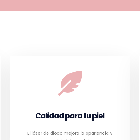
Calidad para tu piel
El láser de diodo mejora la apariencia y