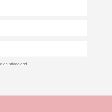
ca de privacidad