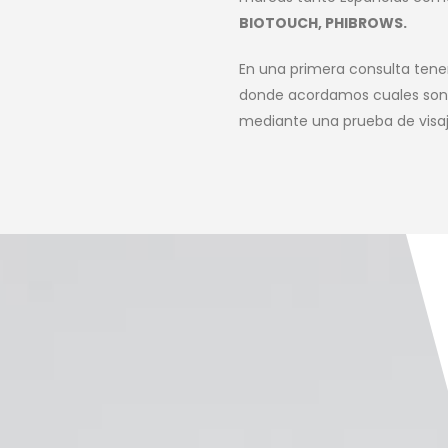
BIOTOUCH, PHIBROWS.
En una primera consulta ten
donde acordamos cuales son 
mediante una prueba de visa