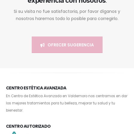
experiencia con nosotros
.
Si su visita no fue satisfactoria, por favor díganos y
nosotros haremos todo lo posible para corregirlo.
OFRECER SUGERENCIA
CENTRO ESTÉTICA AVANZADA
En Centro de Estética Avanzado en Valdemoro nos centramos en dar
los mejores tratamientos para tu belleza, mejorar tu salud y tu
bienestar.
CENTRO AUTORIZADO