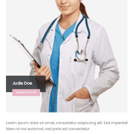
Judie Doe
GYNAECOLOGY
Lorem ipsum dolor sit amet, consectetur adipiscing elit. Sed imperdiet
libero id nisi euismod, sed porta est consectetur.